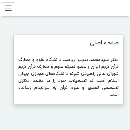
صفحه اصلی
دکتر سیدمحمد نقیب، ریاست دانشگاه علوم و معارف
قرآن کریم ایران و عضو کمیته علوم و معارف قرآن کریم
شورای عالی راهبردی شبکه دانشگاه‌های مجازی جهان
اسلام است که تحصیلات خود را در مقطع دکتری
تخصصی تفسیر و علوم قرآن به سرانجام رسانده
است.