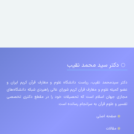
دکتر سید محمد نقیب
دکتر سیدمحمد نقیب، ریاست دانشگاه علوم و معارف قرآن کریم ایران و
عضو کمیته علوم و معارف قرآن کریم شورای عالی راهبردی شبکه دانشگاه‌های
مجازی جهان اسلام است که تحصیلات خود را در مقطع دکتری تخصصی
تفسیر و علوم قرآن به سرانجام رسانده است.
صفحه اصلی
مقالات