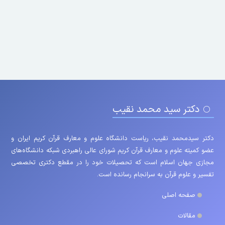
دکتر سید محمد نقیب
دکتر سیدمحمد نقیب، ریاست دانشگاه علوم و معارف قرآن کریم ایران و
عضو کمیته علوم و معارف قرآن کریم شورای عالی راهبردی شبکه دانشگاه‌های
مجازی جهان اسلام است که تحصیلات خود را در مقطع دکتری تخصصی
تفسیر و علوم قرآن به سرانجام رسانده است.
صفحه اصلی
مقالات