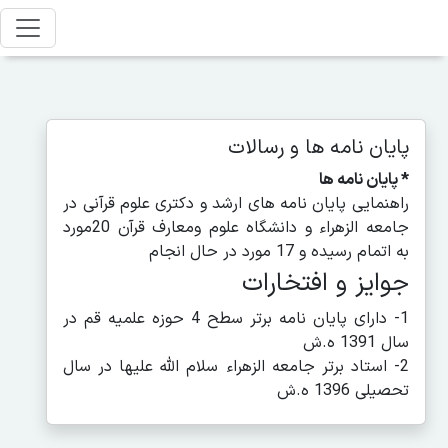
پایان نامه ها و رسالات
* پایان نامه ها
راهنمایی پایان نامه های ارشد و دکتری علوم قرآنی در
جامعه الزهراء و دانشگاه علوم ومعارف قرآن 20مورد
به اتمام رسیده و 17 مورد در حال انجام
جوایز و افتخارات
1- دارای پایان نامه برتر سطح 4 حوزه علمیه قم در
سال 1391 ه.ش
2- استاد برتر جامعه الزهراء سلام الله علیها در سال
تحصیلی 1396 ه.ش