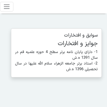
سوابق و افتخارات
جوایز و افتخارات
1- دارای پایان نامه برتر سطح 4 حوزه علمیه قم در
سال 1391 ه.ش
2- استاد برتر جامعه الزهراء سلام الله علیها در سال
تحصیلی 1396 ه.ش