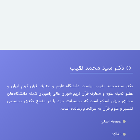
دکتر سید محمد نقیب
دکتر سیدمحمد نقیب، ریاست دانشگاه علوم و معارف قرآن کریم ایران و
عضو کمیته علوم و معارف قرآن کریم شورای عالی راهبردی شبکه دانشگاه‌های
مجازی جهان اسلام است که تحصیلات خود را در مقطع دکتری تخصصی
تفسیر و علوم قرآن به سرانجام رسانده است.
صفحه اصلی
مقالات